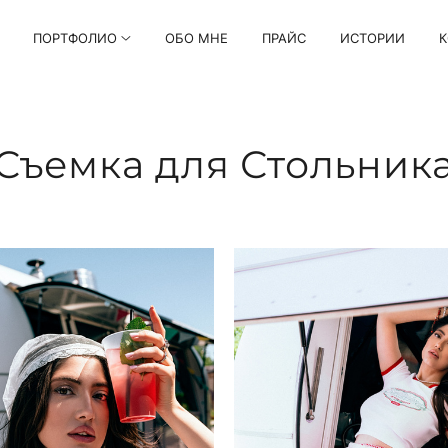
ПОРТФОЛИО
ОБО МНЕ
ПРАЙС
ИСТОРИИ
К
Съемка для Стольник