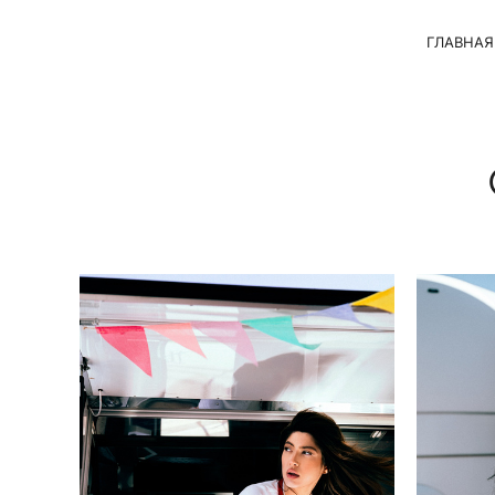
ГЛАВНАЯ