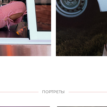
ПОРТРЕТЫ