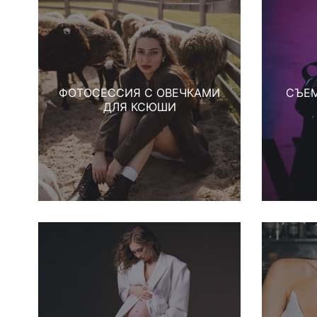
ФОТОСЕССИЯ С ОВЕЧКАМИ
СЪЕМ
ДЛЯ КСЮШИ