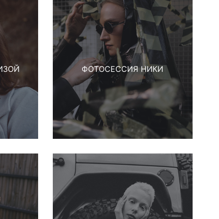
ИЗОЙ
ФОТОСЕССИЯ НИКИ