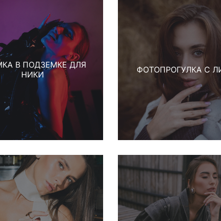
КА В ПОДЗЕМКЕ ДЛЯ
ФОТОПРОГУЛКА С Л
НИКИ