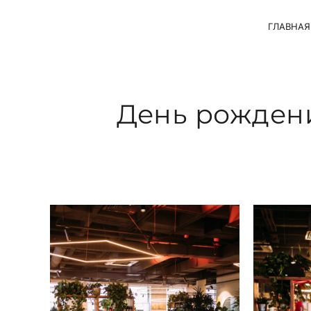
ГЛАВНАЯ
День рождени