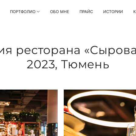
ПОРТФОЛИО
ОБО МНЕ
ПРАЙС
ИСТОРИИ
К
я ресторана «Сырова
2023, Тюмень