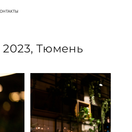
ОНТАКТЫ
 2023, Тюмень