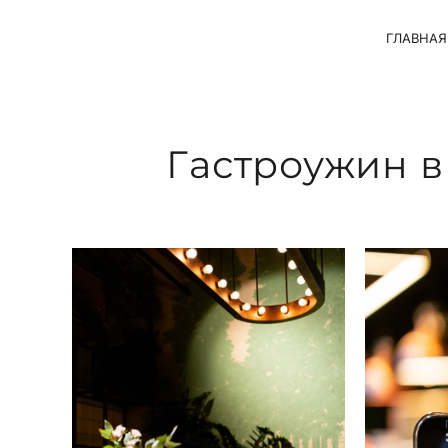
ГЛАВНАЯ
Гастроужин в